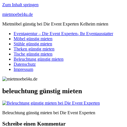
Zum Inhalt springen
mietmoebel4u.de
Mietmöbel günstig bei Die Event Experten Kelheim mieten
Eventagentur – Die Event Experten- Ihr Eventausstatter
Möbel günstig mieten
Stühle günstig mieten
Theken günstig mieten
Tische günstig mieten
Beleuchtung günstig mieten
Datenschutz
Impressum
beleuchtung günstig mieten
Beleuchtung günstig mieten bei Die Event Experten
Schreibe einen Kommentar