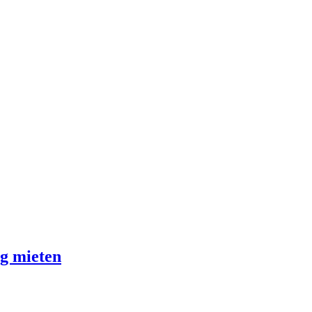
ig mieten